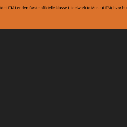
e HTM1 er den første officielle klasse i Heelwork to Music (HTM), hvor hun