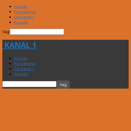
Forside
Programmer
Om Kanal 1
Kontakt
Søg
KANAL 1
Forside
Programmer
Om Kanal 1
Kontakt