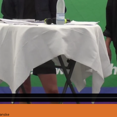
danske