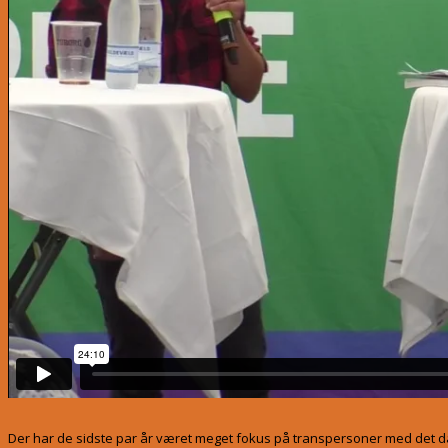
Der har de sidste par år været meget fokus på transpersoner med det 