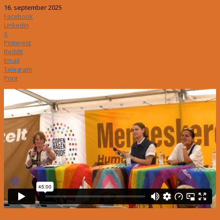
16. september 2025
Facebook
Linkedin
X
Pinterest
ReddIt
Email
Telegram
Print