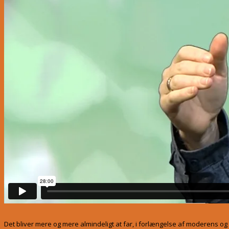
Det bliver mere og mere almindeligt at far, i forlængelse af moderens og