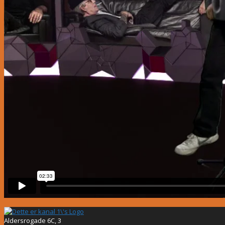
Aldersrogade 6C, 3