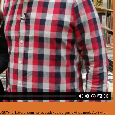
e LGBT+ forfattere, som har et budskab de gerne vil ud med. Vært Allan