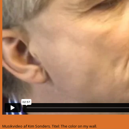
Musikvideo af Kim Sonders. Titel: The color on my wall.