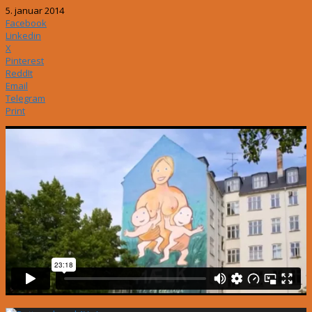
5. januar 2014
Facebook
Linkedin
X
Pinterest
ReddIt
Email
Telegram
Print