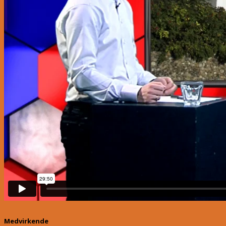
Medvirkende