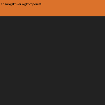
 er sangskriver og komponist.