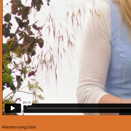
Maratonsang 2024.