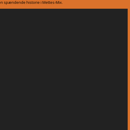
gen spændende historie i Mettes-Mix.