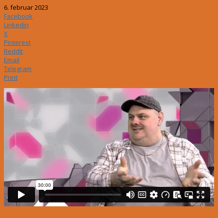
6. februar 2023
Facebook
Linkedin
X
Pinterest
ReddIt
Email
Telegram
Print