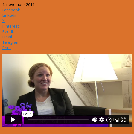
1. november 2014
Facebook
Linkedin
X
Pinterest
ReddIt
Email
Telegram
Print