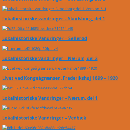
Lokalhistoriske vandringer – Skodsborg, del 1
Lokalhistoriske Vandringer – Søllerød
Lokalhistoriske vandringer – Nærum, del 2
Livet ved Kongeågrænsen, Frederikshøj 1899 – 1920
Lokalhistoriske Vandringer – Nærum, del 1
Lokalhistoriske Vandringer – Vedbæk