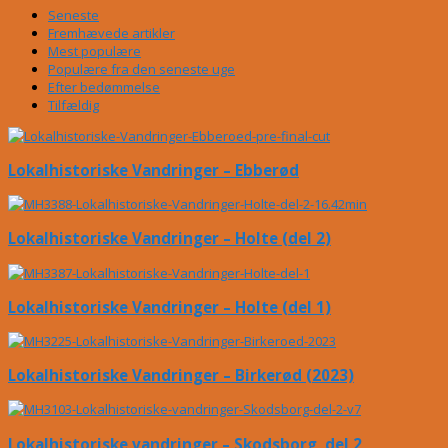
Seneste
Fremhævede artikler
Mest populære
Populære fra den seneste uge
Efter bedømmelse
Tilfældig
Lokalhistoriske Vandringer – Ebberød
Lokalhistoriske Vandringer – Holte (del 2)
Lokalhistoriske Vandringer – Holte (del 1)
Lokalhistoriske Vandringer – Birkerød (2023)
Lokalhistoriske vandringer – Skodsborg, del 2